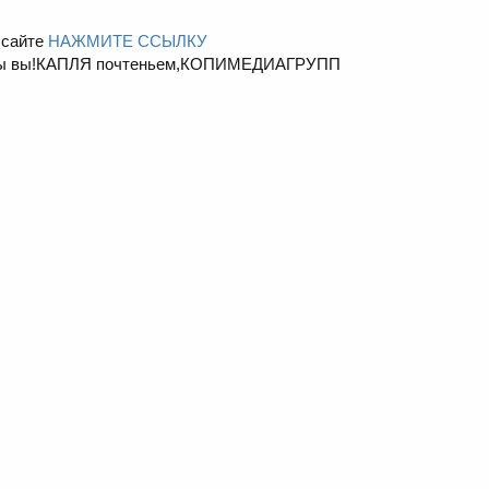
 сайте
НАЖМИТЕ ССЫЛКУ
обы вы!КАПЛЯ почтеньем,КОПИМЕДИАГРУПП